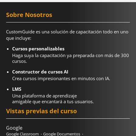
Sobre Nosotros
CustomGuide es una solución de capacitación todo en uno
que incluye:
Cursos personalizables
Haga suya la capacitación ya preparada con más de 300
cursos.
Constructor de cursos AI
Crea cursos impresionantes en minutos con IA.
LMS
Una plataforma de aprendizaje
amigable que encantará a tus usuarios.
Vistas previas del curso
Google
Google Classroom
Google Documentos