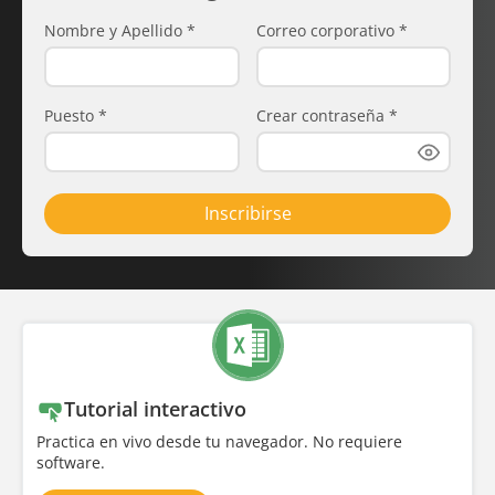
Nombre y Apellido
*
Correo corporativo
*
Puesto
*
Crear contraseña
*
Inscribirse
Tutorial interactivo
Practica en vivo desde tu navegador. No requiere
software.