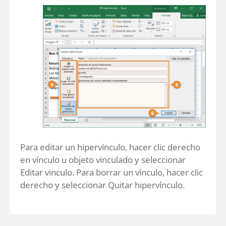
Para editar un hipervínculo, hacer clic derecho
en vínculo u objeto vinculado y seleccionar
Editar vinculo. Para borrar un vínculo, hacer clic
derecho y seleccionar Quitar hipervínculo.