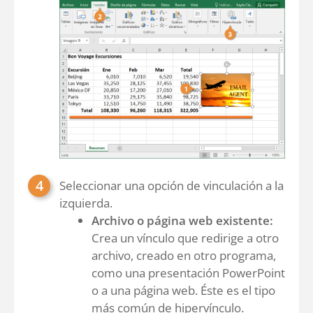
Seleccionar una opción de vinculación a la
izquierda.
Archivo o página web existente:
Crea un vínculo que redirige a otro
archivo, creado en otro programa,
como una presentación PowerPoint
o a una página web. Éste es el tipo
más común de hipervínculo.