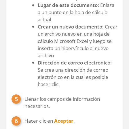
Lugar de este documento:
Enlaza
a un punto en la hoja de cálculo
actual.
Crear un nuevo documento:
Crear
un archivo nuevo en una hoja de
cálculo Microsoft Excel y luego se
inserta un hipervínculo al nuevo
archivo.
Dirección de correo electrónico:
Se crea una dirección de correo
electrónico en la cual es posible
hacer clic.
Llenar los campos de información
necesarios.
Hacer clic en
Aceptar
.