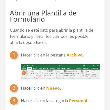
Abrir una Plantilla de
Formulario
Cuando se esté listo para abrir la plantilla de
formulario y llenar los campos, es posible
abrirla desde Excel.
Hacer clic en la pestaña
Archivo
.
Hacer clic en
Nuevo
.
Hacer clic en la categoría
Personal
.