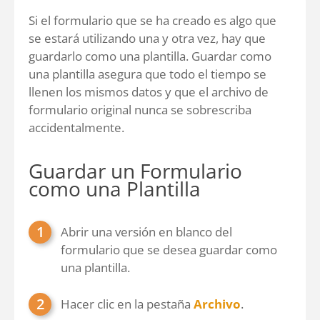
Si el formulario que se ha creado es algo que
se estará utilizando una y otra vez, hay que
guardarlo como una plantilla. Guardar como
una plantilla asegura que todo el tiempo se
llenen los mismos datos y que el archivo de
formulario original nunca se sobrescriba
accidentalmente.
Guardar un Formulario
como una Plantilla
Abrir una versión en blanco del
formulario que se desea guardar como
una plantilla.
Hacer clic en la pestaña
Archivo
.