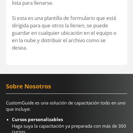
lista para llenarse.
Si esta es una plantilla de formulario que está
dirigida para que otros la llenen, se puede
guardar en cualquier ubicación en el equipo o
en la nube y distribuir el archivo como se
desea.
Sobre Nosotros
CustomGuide es una solución de capacitación todo en uno
que incluye:
Cursos personalizables
Haga suya la capacitación ya preparada con más de 300
cursos.