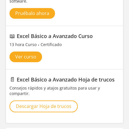
software.
Pruébalo ahora
📖
Excel Básico a Avanzado Curso
13 hora Curso
Certificado
Ver curso
📄
Excel Básico a Avanzado Hoja de trucos
Consejos rápidos y atajos gratuitos para usar y
compartir.
Descargar Hoja de trucos