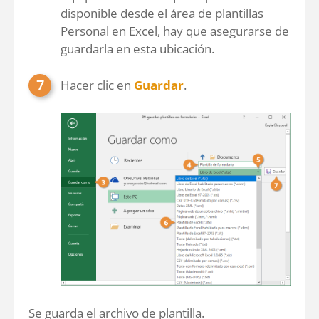
disponible desde el área de plantillas
Personal en Excel, hay que asegurarse de
guardarla en esta ubicación.
Hacer clic en
Guardar
.
Se guarda el archivo de plantilla.