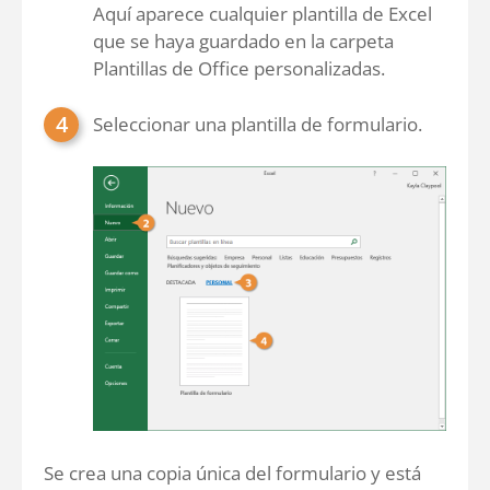
Aquí aparece cualquier plantilla de Excel
que se haya guardado en la carpeta
Plantillas de Office personalizadas.
Seleccionar una plantilla de formulario.
Se crea una copia única del formulario y está