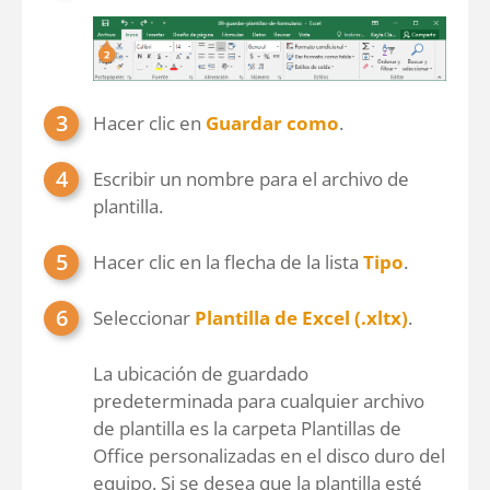
Hacer clic en
Guardar como
.
Escribir un nombre para el archivo de
plantilla.
Hacer clic en la flecha de la lista
Tipo
.
Seleccionar
Plantilla de Excel (.xltx)
.
La ubicación de guardado
predeterminada para cualquier archivo
de plantilla es la carpeta Plantillas de
Office personalizadas en el disco duro del
equipo. Si se desea que la plantilla esté