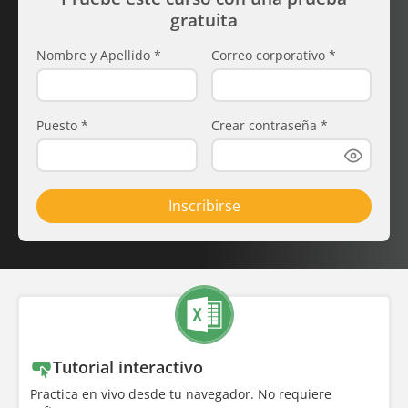
gratuita
Nombre y Apellido
*
Correo corporativo
*
Puesto
*
Crear contraseña
*
Inscribirse
Tutorial interactivo
Practica en vivo desde tu navegador. No requiere