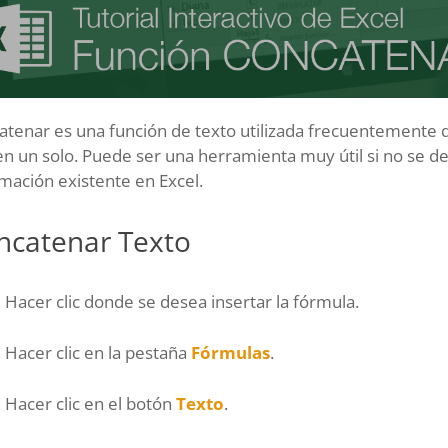
atenar es una función de texto utilizada frecuentemente 
en un solo. Puede ser una herramienta muy útil si no se 
mación existente en Excel.
ncatenar Texto
Hacer clic donde se desea insertar la fórmula.
Hacer clic en la pestaña
Fórmulas
.
Hacer clic en el botón
Texto
.