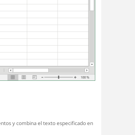
ntos y combina el texto especificado en