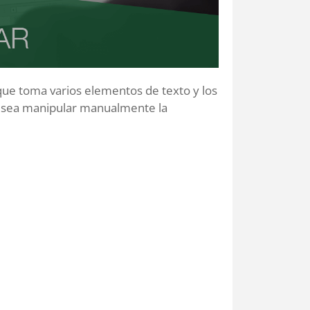
que toma varios elementos de texto y los
desea manipular manualmente la