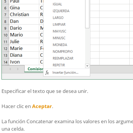
Especificar el texto que se desea unir.
Hacer clic en
Aceptar
.
La función Concatenar examina los valores en los argume
una celda.