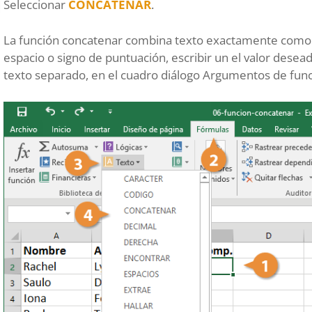
Seleccionar
CONCATENAR
.
La función concatenar combina texto exactamente como 
espacio o signo de puntuación, escribir un el valor desea
texto separado, en el cuadro diálogo Argumentos de func