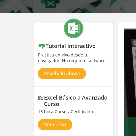
Tutorial interactivo
Practica en vivo desde tu
navegador. No requiere software.
Pruébalo ahora
📖
Excel Básico a Avanzado
Curso
13 hora Curso
Certificado
Ver curso