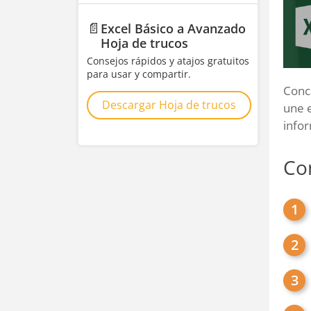
📄
Excel Básico a Avanzado
Hoja de trucos
Consejos rápidos y atajos gratuitos
para usar y compartir.
Conc
Descargar Hoja de trucos
une 
infor
Co