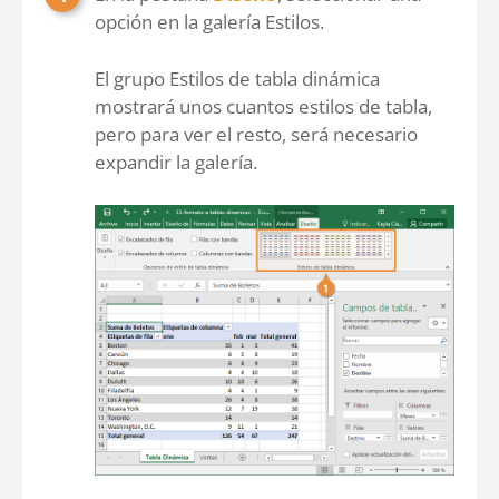
opción en la galería Estilos.
El grupo Estilos de tabla dinámica
mostrará unos cuantos estilos de tabla,
pero para ver el resto, será necesario
expandir la galería.