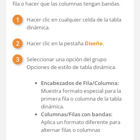
fila o hacer que las columnas tengan bandas.
Hacer clic en cualquier celda de la tabla
dinámica.
Hacer clic en la pestaña
Diseño
.
Seleccionar una opción del grupo
Opciones de estilo de tabla dinámica.
Encabezados de Fila/Columna:
Muestra formato especial para la
primera fila o columna de la tabla
dinámica.
Columnas/Filas con bandas:
Aplica un formato diferente para
alternar filas o columnas