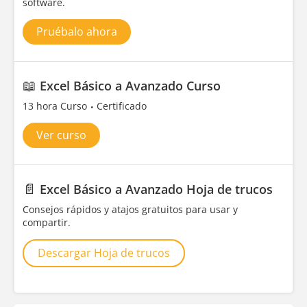
software.
Pruébalo ahora
📖
Excel Básico a Avanzado Curso
13 hora Curso
Certificado
Ver curso
📄
Excel Básico a Avanzado Hoja de trucos
Consejos rápidos y atajos gratuitos para usar y
compartir.
Descargar Hoja de trucos