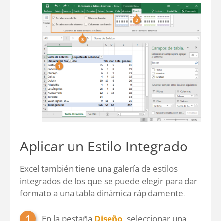
Aplicar un Estilo Integrado
Excel también tiene una galería de estilos
integrados de los que se puede elegir para dar
formato a una tabla dinámica rápidamente.
En la pestaña
Diseño
, seleccionar una