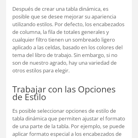
Después de crear una tabla dinámica, es
posible que se desee mejorar su apariencia
utilizando estilos. Por defecto, los encabezados
de columna, la fila de totales generales y
cualquier filtro tienen un sombreado ligero
aplicado a las celdas, basado en los colores del
tema del libro de trabajo. Sin embargo, si no
son de nuestro agrado, hay una variedad de
otros estilos para elegir.
Trabajar con las Opciones
de Estilo
Es posible seleccionar opciones de estilo de
tabla dinámica que permiten ajustar el formato
de una parte de la tabla. Por ejemplo, se puede
aplicar formato especial a los encabezados de