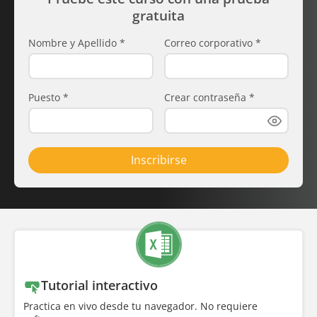
gratuita
Nombre y Apellido
*
Correo corporativo
*
Puesto
*
Crear contraseña
*
Inscribirse
Tutorial interactivo
Practica en vivo desde tu navegador. No requiere