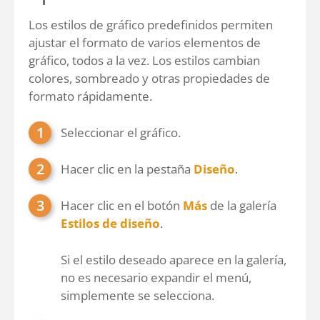
Los estilos de gráfico predefinidos permiten
ajustar el formato de varios elementos de
gráfico, todos a la vez. Los estilos cambian
colores, sombreado y otras propiedades de
formato rápidamente.
Seleccionar el gráfico.
Hacer clic en la pestaña
Diseño
.
Hacer clic en el botón
Más
de la galería
Estilos de diseño
.
Si el estilo deseado aparece en la galería,
no es necesario expandir el menú,
simplemente se selecciona.