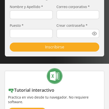
Nombre y Apellido
*
Correo corporativo
*
Puesto
*
Crear contraseña
*
Inscribirse
Tutorial interactivo
Practica en vivo desde tu navegador. No requiere
software.