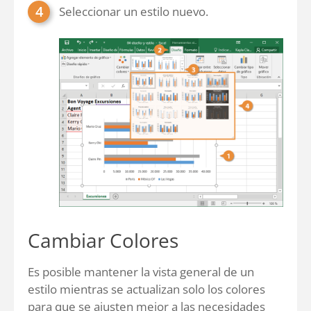
Seleccionar un estilo nuevo.
Cambiar Colores
Es posible mantener la vista general de un
estilo mientras se actualizan solo los colores
para que se ajusten mejor a las necesidades