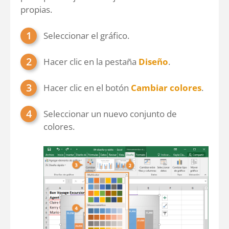
propias.
Seleccionar el gráfico.
Hacer clic en la pestaña
Diseño
.
Hacer clic en el botón
Cambiar colores
.
Seleccionar un nuevo conjunto de
colores.