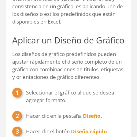
consistencia de un gráfico, es aplicando uno de
los diseños o estilos predefinidos que están
disponibles en Excel.
Aplicar un Diseño de Gráfico
Los diseños de gráfico predefinidos pueden
ajustar rápidamente el diseño completo de un
gráfico con combinaciones de títulos, etiquetas
y orientaciones de gráfico diferentes.
Seleccionar el gráfico al que se desea
agregar formato.
Hacer clic en la pestaña
Diseño
.
Hacer clic el botón
Diseño rápido
.