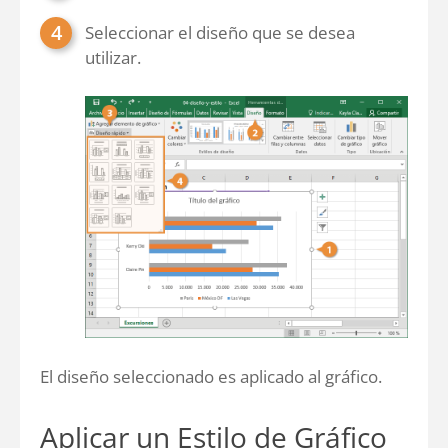
Seleccionar el diseño que se desea
utilizar.
El diseño seleccionado es aplicado al gráfico.
Aplicar un Estilo de Gráfico