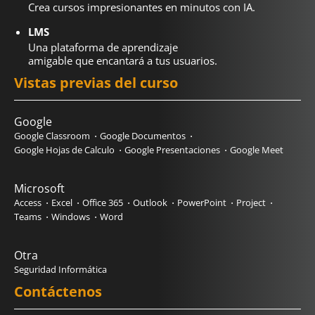
Crea cursos impresionantes en minutos con IA.
LMS
Una plataforma de aprendizaje
amigable que encantará a tus usuarios.
Vistas previas del curso
Google
Google Classroom
Google Documentos
Google Hojas de Calculo
Google Presentaciones
Google Meet
Microsoft
Access
Excel
Office 365
Outlook
PowerPoint
Project
Teams
Windows
Word
Otra
Seguridad Informática
Contáctenos