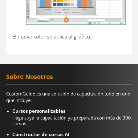
El nuevo color se aplica al gráfico.
Sobre Nosotros
CustomGuide es una solución de capacitación todo en uno
que incluye:
Cursos personalizables
Haga suya la capacitación ya preparada con más de 300
cursos.
Constructor de cursos AI