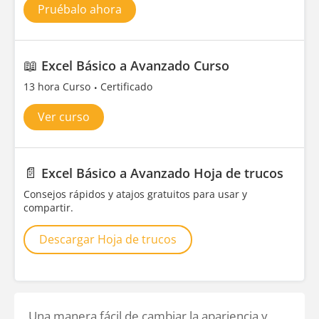
Pruébalo ahora
📖
Excel Básico a Avanzado Curso
13 hora Curso
Certificado
Ver curso
📄
Excel Básico a Avanzado Hoja de trucos
Consejos rápidos y atajos gratuitos para usar y
compartir.
Descargar Hoja de trucos
Una manera fácil de cambiar la apariencia y