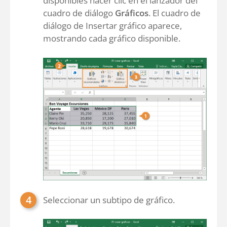
disponibles hacer clic en el lanzador del
cuadro de diálogo
Gráficos
. El cuadro de
diálogo de Insertar gráfico aparece,
mostrando cada gráfico disponible.
Seleccionar un subtipo de gráfico.