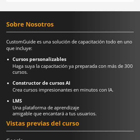
Sobre Nosotros
CustomGuide es una solución de capacitación todo en uno
que incluye:
Cursos personalizables
Haga suya la capacitación ya preparada con más de 300
cursos.
Constructor de cursos AI
Crea cursos impresionantes en minutos con IA.
LMS
Una plataforma de aprendizaje
amigable que encantará a tus usuarios.
Vistas previas del curso