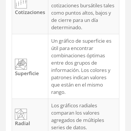
cotizaciones bursátiles tales
Cotizaciones
como puntos altos, bajos y
de cierre para un día
determinado.
Un gráfico de superficie es
útil para encontrar
combinaciones óptimas
entre dos grupos de
información. Los colores y
Superficie
patrones indican valores
que están en el mismo
rango.
Los gráficos radiales
comparan los valores
agregados de múltiples
Radial
series de datos.