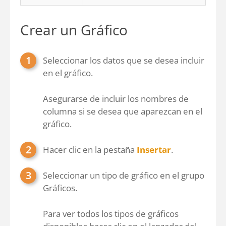
Crear un Gráfico
Seleccionar los datos que se desea incluir
en el gráfico.
Asegurarse de incluir los nombres de
columna si se desea que aparezcan en el
gráfico.
Hacer clic en la pestaña
Insertar
.
Seleccionar un tipo de gráfico en el grupo
Gráficos.
Para ver todos los tipos de gráficos