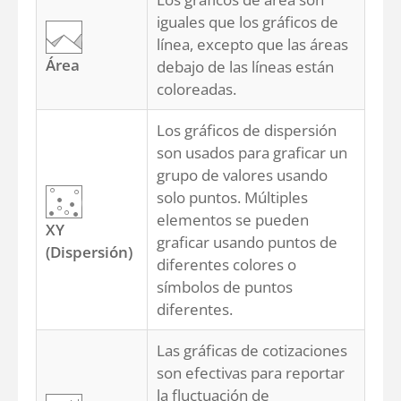
iguales que los gráficos de
línea, excepto que las áreas
Área
debajo de las líneas están
coloreadas.
Los gráficos de dispersión
son usados para graficar un
grupo de valores usando
solo puntos. Múltiples
elementos se pueden
XY
graficar usando puntos de
(Dispersión)
diferentes colores o
símbolos de puntos
diferentes.
Las gráficas de cotizaciones
son efectivas para reportar
la fluctuación de