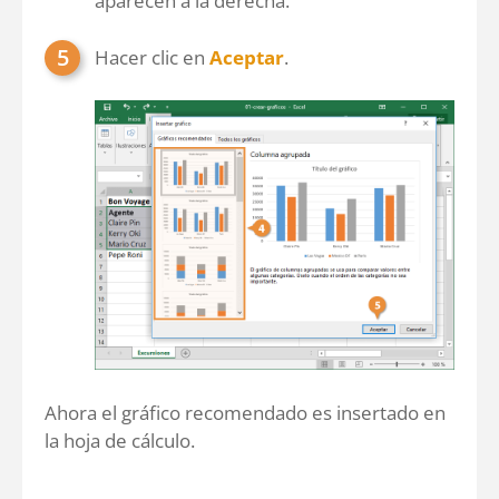
aparecen a la derecha.
Hacer clic en
Aceptar
.
Ahora el gráfico recomendado es insertado en
la hoja de cálculo.