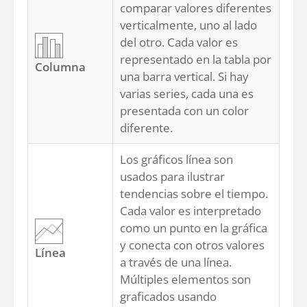
comparar valores diferentes
verticalmente, uno al lado
del otro. Cada valor es
representado en la tabla por
Columna
una barra vertical. Si hay
varias series, cada una es
presentada con un color
diferente.
Los gráficos línea son
usados para ilustrar
tendencias sobre el tiempo.
Cada valor es interpretado
como un punto en la gráfica
y conecta con otros valores
Línea
a través de una línea.
Múltiples elementos son
graficados usando