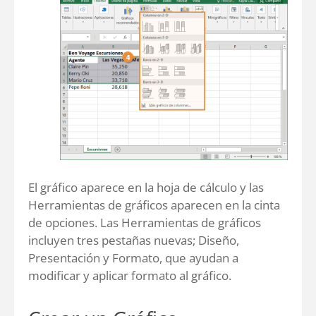
El gráfico aparece en la hoja de cálculo y las
Herramientas de gráficos aparecen en la cinta
de opciones. Las Herramientas de gráficos
incluyen tres pestañas nuevas; Diseño,
Presentación y Formato, que ayudan a
modificar y aplicar formato al gráfico.