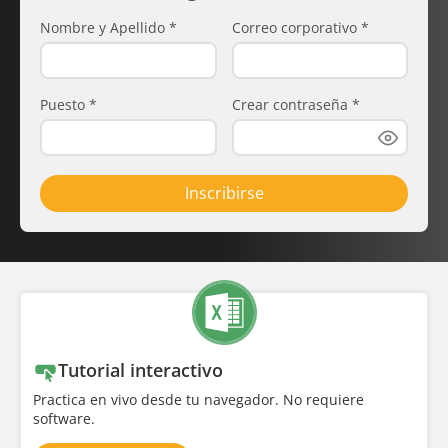
Nombre y Apellido
*
Correo corporativo
*
Puesto
*
Crear contraseña
*
Inscribirse
Tutorial interactivo
Practica en vivo desde tu navegador. No requiere
software.