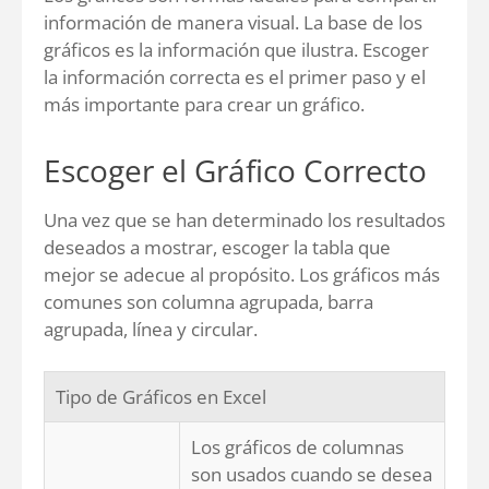
información de manera visual. La base de los
gráficos es la información que ilustra. Escoger
la información correcta es el primer paso y el
más importante para crear un gráfico.
Escoger el Gráfico Correcto
Una vez que se han determinado los resultados
deseados a mostrar, escoger la tabla que
mejor se adecue al propósito. Los gráficos más
comunes son columna agrupada, barra
agrupada, línea y circular.
Tipo de Gráficos en Excel
Los gráficos de columnas
son usados cuando se desea