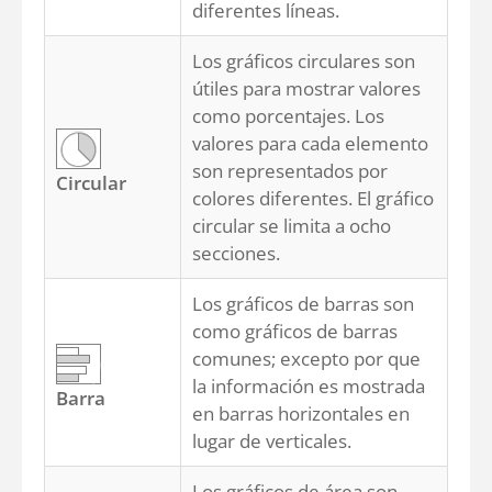
diferentes líneas.
Los gráficos circulares son
útiles para mostrar valores
como porcentajes. Los
valores para cada elemento
son representados por
Circular
colores diferentes. El gráfico
circular se limita a ocho
secciones.
Los gráficos de barras son
como gráficos de barras
comunes; excepto por que
la información es mostrada
Barra
en barras horizontales en
lugar de verticales.
Los gráficos de área son