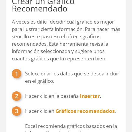
Crear un Gráfico
Recomendado
A veces es difícil decidir cuál gráfico es mejor
para ilustrar cierta información. Para hacer más
sencillo este paso Excel ofrece gráficos
recomendados. Esta herramienta revisa la
información seleccionada y sugiere unos
cuantos gráficos que la representen bien.
Seleccionar los datos que se desea incluir
en el gráfico.
Hacer clic en la pestaña
Insertar
.
Hacer clic en
Gráficos recomendados
.
Excel recomienda gráficos basados en la