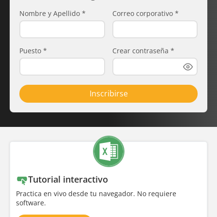
Nombre y Apellido
*
Correo corporativo
*
Puesto
*
Crear contraseña
*
Inscribirse
Tutorial interactivo
Practica en vivo desde tu navegador. No requiere
software.