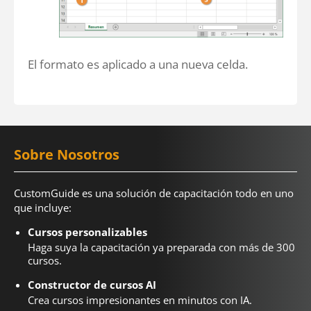
El formato es aplicado a una nueva celda.
Sobre Nosotros
CustomGuide es una solución de capacitación todo en uno
que incluye:
Cursos personalizables
Haga suya la capacitación ya preparada con más de 300
cursos.
Constructor de cursos AI
Crea cursos impresionantes en minutos con IA.