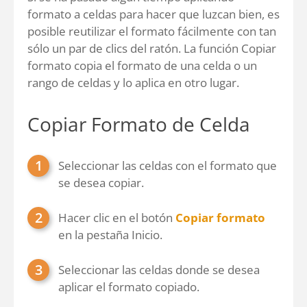
formato a celdas para hacer que luzcan bien, es
posible reutilizar el formato fácilmente con tan
sólo un par de clics del ratón. La función Copiar
formato copia el formato de una celda o un
rango de celdas y lo aplica en otro lugar.
Copiar Formato de Celda
Seleccionar las celdas con el formato que
se desea copiar.
Hacer clic en el botón
Copiar formato
en la pestaña Inicio.
Seleccionar las celdas donde se desea
aplicar el formato copiado.