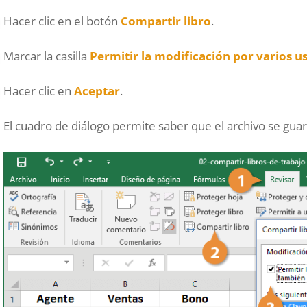
Hacer clic en el botón
Compartir libro
.
Marcar la casilla
Permitir la modificación por varios us
Hacer clic en
Aceptar
.
El cuadro de diálogo permite saber que el archivo se gua