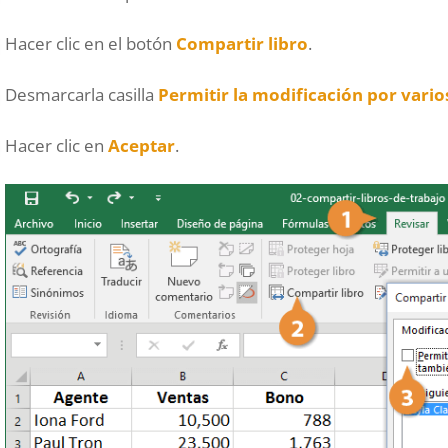
Hacer clic en el botón
Compartir libro
.
Desmarcarla casilla
Permitir la modificación por varios
Hacer clic en
Aceptar
.