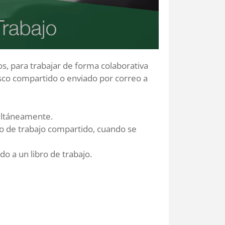
os, para trabajar de forma colaborativa
isco compartido o enviado por correo a
multáneamente.
ro de trabajo compartido, cuando se
do a un libro de trabajo.