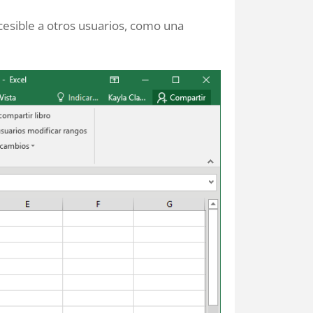
cesible a otros usuarios, como una