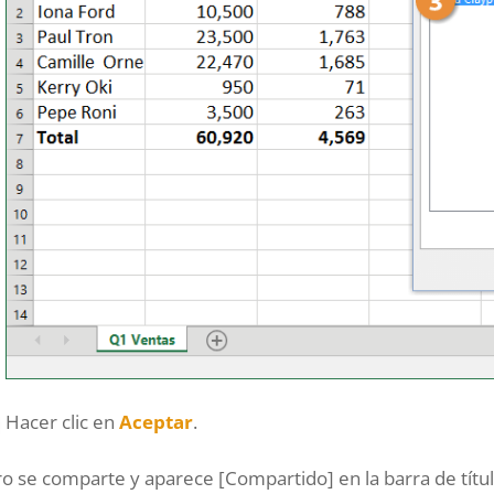
Hacer clic en
Aceptar
.
bro se comparte y aparece [Compartido] en la barra de títul