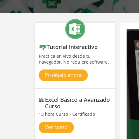
Tutorial interactivo
Practica en vivo desde tu
navegador. No requiere software.
Pruébalo ahora
📖
Excel Básico a Avanzado
Curso
13 hora Curso
Certificado
Ver curso