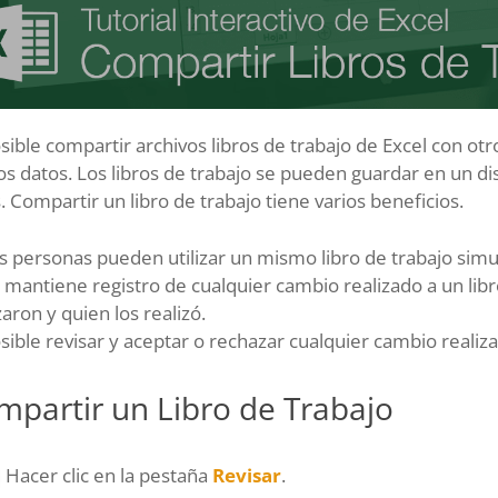
sible compartir archivos libros de trabajo de Excel con otr
os datos. Los libros de trabajo se pueden guardar en un d
. Compartir un libro de trabajo tiene varios beneficios.
as personas pueden utilizar un mismo libro de trabajo si
 mantiene registro de cualquier cambio realizado a un lib
zaron y quien los realizó.
sible revisar y aceptar o rechazar cualquier cambio realiza
mpartir un Libro de Trabajo
Hacer clic en la pestaña
Revisar
.