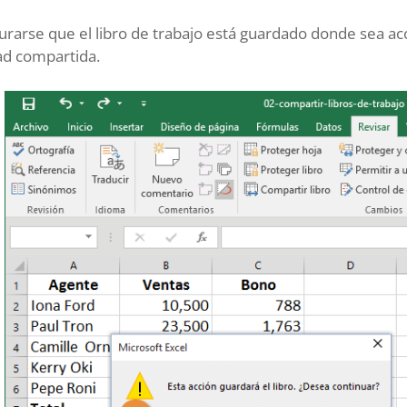
rarse que el libro de trabajo está guardado donde sea ac
ad compartida.