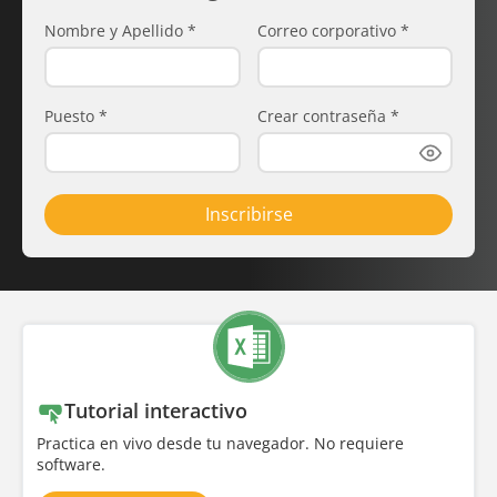
Nombre y Apellido
*
Correo corporativo
*
Puesto
*
Crear contraseña
*
Inscribirse
Tutorial interactivo
Practica en vivo desde tu navegador. No requiere
software.