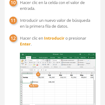
Hacer clic en la celda con el valor de
entrada.
Introducir un nuevo valor de búsqueda
en la primera fila de datos.
Hacer clic en
Introducir
o presionar
Enter
.