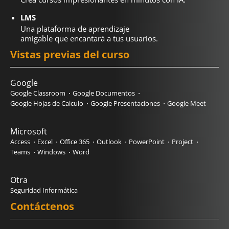
LMS
Una plataforma de aprendizaje
amigable que encantará a tus usuarios.
Vistas previas del curso
Google
Google Classroom
Google Documentos
Google Hojas de Calculo
Google Presentaciones
Google Meet
Microsoft
Access
Excel
Office 365
Outlook
PowerPoint
Project
Teams
Windows
Word
Otra
Seguridad Informática
Contáctenos