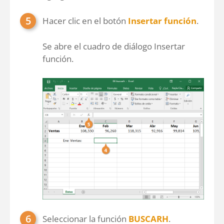
Hacer clic en el botón
Insertar función
.
Se abre el cuadro de diálogo Insertar
función.
Seleccionar la función
BUSCARH
.