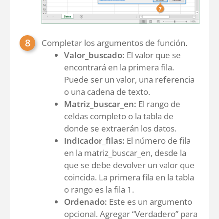
Completar los argumentos de función.
Valor_buscado:
El valor que se
encontrará en la primera fila.
Puede ser un valor, una referencia
o una cadena de texto.
Matriz_buscar_en:
El rango de
celdas completo o la tabla de
donde se extraerán los datos.
Indicador_filas:
El número de fila
en la matriz_buscar_en, desde la
que se debe devolver un valor que
coincida. La primera fila en la tabla
o rango es la fila 1.
Ordenado:
Este es un argumento
opcional. Agregar “Verdadero” para