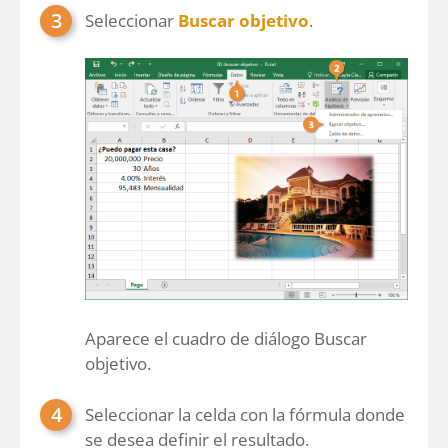
Seleccionar
Buscar objetivo
.
Aparece el cuadro de diálogo Buscar
objetivo.
Seleccionar la celda con la fórmula donde
se desea definir el resultado.