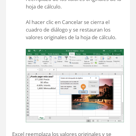
hoja de cálculo.
Al hacer clic en Cancelar se cierra el
cuadro de diálogo y se restauran los
valores originales de la hoja de cálculo.
Excel reemplaza los valores originales y se