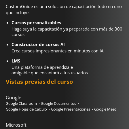
CustomGuide es una solución de capacitación todo en uno
que incluye:
Cursos personalizables
Haga suya la capacitación ya preparada con más de 300
cursos.
Constructor de cursos AI
Crea cursos impresionantes en minutos con IA.
LMS
Una plataforma de aprendizaje
amigable que encantará a tus usuarios.
Vistas previas del curso
Google
Google Classroom
Google Documentos
Google Hojas de Calculo
Google Presentaciones
Google Meet
Microsoft