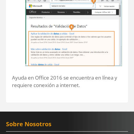
Ayuda en Office 2016 se encuentra en línea y
requiere conexión a internet.
Sobre Nosotros