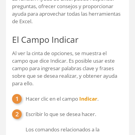
preguntas, ofrecer consejos y proporcionar
ayuda para aprovechar todas las herramientas
de Excel.
El Campo Indicar
Al ver la cinta de opciones, se muestra el
campo que dice Indicar. Es posible usar este
campo para ingresar palabras clave y frases
sobre que se desea realizar, y obtener ayuda
para ello.
Hacer clic en el campo
Indicar
.
Escribir lo que se desea hacer.
Los comandos relacionados a la