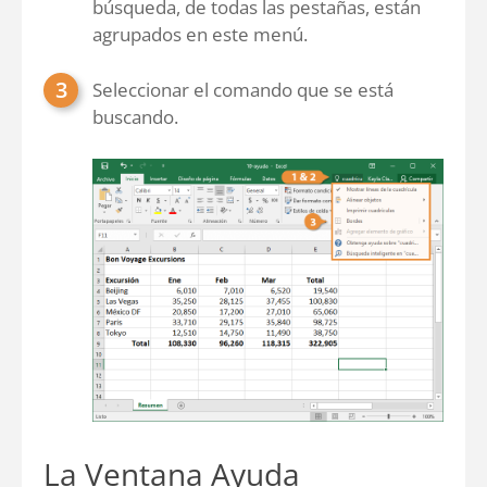
búsqueda, de todas las pestañas, están
agrupados en este menú.
Seleccionar el comando que se está
buscando.
La Ventana Ayuda