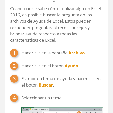
Cuando no se sabe cómo realizar algo en Excel
2016, es posible buscar la pregunta en los
archivos de Ayuda de Excel. Éstos pueden,
responder preguntas, ofrecer consejos y
brindar ayuda respecto a todas las
características de Excel.
Hacer clic en la pestaña
Archivo
.
Hacer clic en el botón
Ayuda
.
Escribir un tema de ayuda y hacer clic en
el botón
Buscar
.
Seleccionar un tema.