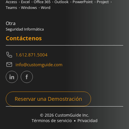
Access
Excel
Office 365
Outlook
PowerPoint
Project
Teams
Windows
Word
Otra
Seguridad Informática
Contáctenos
1.612.871.5004
info@customguide.com
Reservar una Demostración
© 2026 CustomGuide Inc.
Términos de servicio
Privacidad