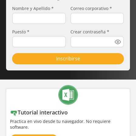
Nombre y Apellido
*
Correo corporativo
*
Puesto
*
Crear contraseña
*
Inscribirse
Tutorial interactivo
Practica en vivo desde tu navegador. No requiere
software.