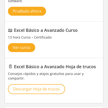
software.
Pruébalo ahora
📖
Excel Básico a Avanzado Curso
13 hora Curso
Certificado
Ver curso
📄
Excel Básico a Avanzado Hoja de trucos
Consejos rápidos y atajos gratuitos para usar y
compartir.
Descargar Hoja de trucos