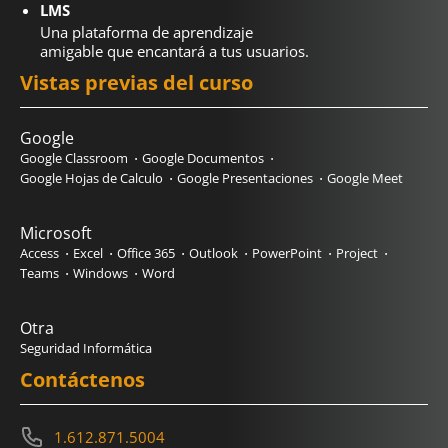
LMS
Una plataforma de aprendizaje
amigable que encantará a tus usuarios.
Vistas previas del curso
Google
Google Classroom
Google Documentos
Google Hojas de Calculo
Google Presentaciones
Google Meet
Microsoft
Access
Excel
Office 365
Outlook
PowerPoint
Project
Teams
Windows
Word
Otra
Seguridad Informática
Contáctenos
1.612.871.5004