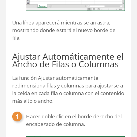
Una línea aparecerá mientras se arrastra,
mostrando donde estará el nuevo borde de
fila.
Ajustar Automáticamente el
Ancho de Filas o Columnas
La función Ajustar automáticamente
redimensiona filas y columnas para ajustarse a
la celda en cada fila o columna con el contenido
más alto o ancho.
Hacer doble clic en el borde derecho del
encabezado de columna.