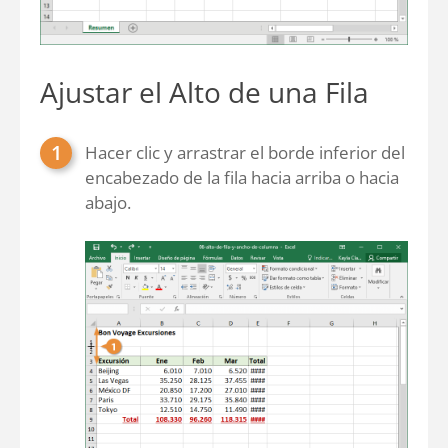
Ajustar el Alto de una Fila
Hacer clic y arrastrar el borde inferior del
encabezado de la fila hacia arriba o hacia
abajo.