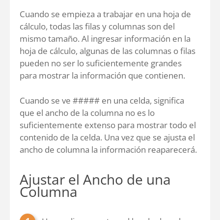
Cuando se empieza a trabajar en una hoja de
cálculo, todas las filas y columnas son del
mismo tamaño. Al ingresar información en la
hoja de cálculo, algunas de las columnas o filas
pueden no ser lo suficientemente grandes
para mostrar la información que contienen.
Cuando se ve ##### en una celda, significa
que el ancho de la columna no es lo
suficientemente extenso para mostrar todo el
contenido de la celda. Una vez que se ajusta el
ancho de columna la información reaparecerá.
Ajustar el Ancho de una
Columna