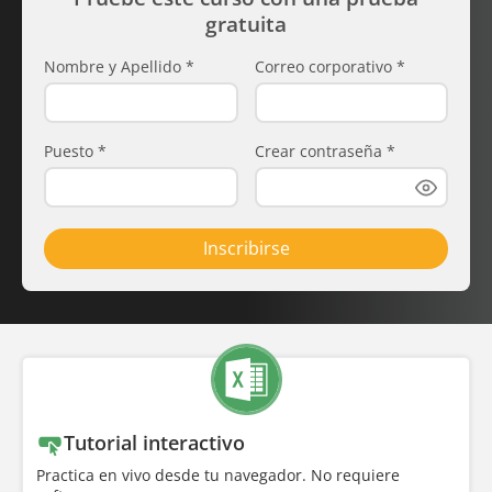
gratuita
Nombre y Apellido
*
Correo corporativo
*
Puesto
*
Crear contraseña
*
Inscribirse
Tutorial interactivo
Practica en vivo desde tu navegador. No requiere