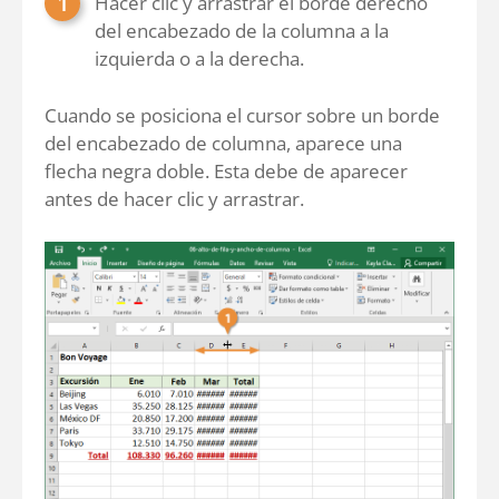
Hacer clic y arrastrar el borde derecho
del encabezado de la columna a la
izquierda o a la derecha.
Cuando se posiciona el cursor sobre un borde
del encabezado de columna, aparece una
flecha negra doble. Esta debe de aparecer
antes de hacer clic y arrastrar.