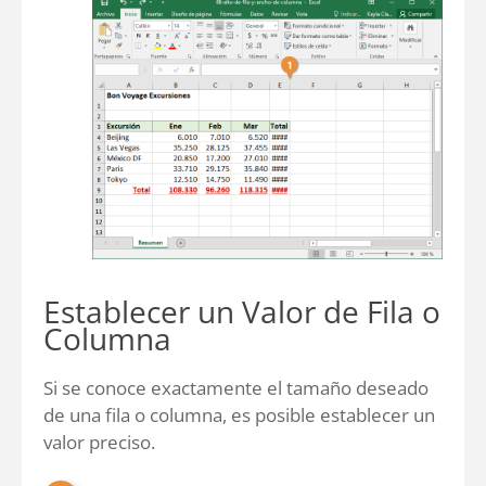
Establecer un Valor de Fila o
Columna
Si se conoce exactamente el tamaño deseado
de una fila o columna, es posible establecer un
valor preciso.