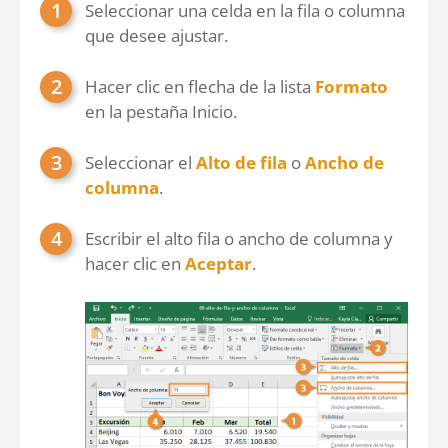
Seleccionar una celda en la fila o columna
que desee ajustar.
Hacer clic en flecha de la lista
Formato
en la pestaña Inicio.
Seleccionar el
Alto de fila
o
Ancho de
columna
.
Escribir el alto fila o ancho de columna y
hacer clic en
Aceptar
.