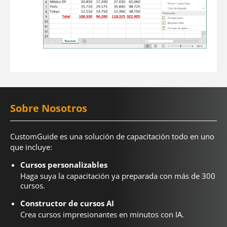
Sobre Nosotros
CustomGuide es una solución de capacitación todo en uno
que incluye:
Cursos personalizables
Haga suya la capacitación ya preparada con más de 300
cursos.
Constructor de cursos AI
Crea cursos impresionantes en minutos con IA.