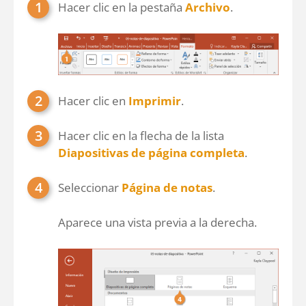
Hacer clic en la pestaña
Archivo
.
Hacer clic en
Imprimir
.
Hacer clic en la flecha de la lista
Diapositivas de página completa
.
Seleccionar
Página de notas
.
Aparece una vista previa a la derecha.