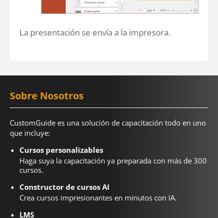
La presentación se envía a la impresora.
Sobre Nosotros
CustomGuide es una solución de capacitación todo en uno
que incluye:
Cursos personalizables
Haga suya la capacitación ya preparada con más de 300
cursos.
Constructor de cursos AI
Crea cursos impresionantes en minutos con IA.
LMS