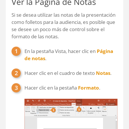
Ver la Página de Notas
Si se desea utilizar las notas de la presentación
como folletos para la audiencia, es posible que
se desee un poco más de control sobre el
formato de las notas.
En la pestaña Vista, hacer clic en
Página
de notas
.
Hacer clic en el cuadro de texto
Notas
.
Hacer clic en la pestaña
Formato
.