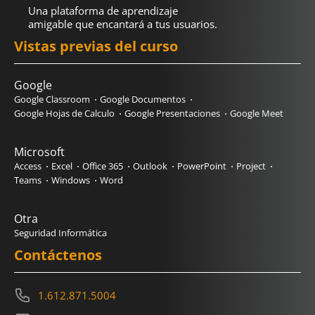
Una plataforma de aprendizaje
amigable que encantará a tus usuarios.
Vistas previas del curso
Google
Google Classroom
Google Documentos
Google Hojas de Calculo
Google Presentaciones
Google Meet
Microsoft
Access
Excel
Office 365
Outlook
PowerPoint
Project
Teams
Windows
Word
Otra
Seguridad Informática
Contáctenos
1.612.871.5004