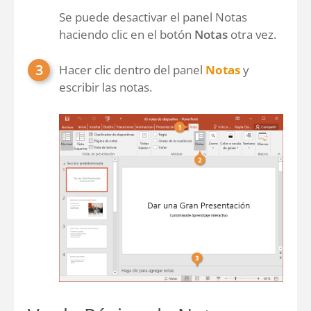
Se puede desactivar el panel Notas
haciendo clic en el botón
Notas
otra vez.
Hacer clic dentro del panel
Notas
y
escribir las notas.