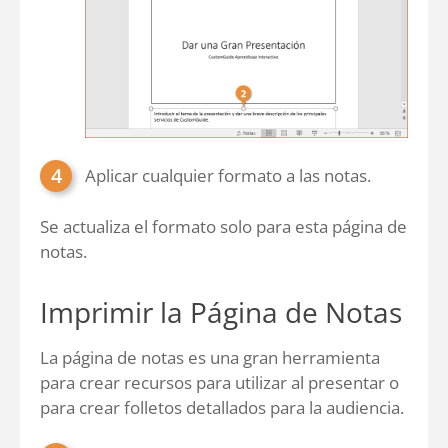
Aplicar cualquier formato a las notas.
Se actualiza el formato solo para esta página de
notas.
Imprimir la Página de Notas
La página de notas es una gran herramienta
para crear recursos para utilizar al presentar o
para crear folletos detallados para la audiencia.