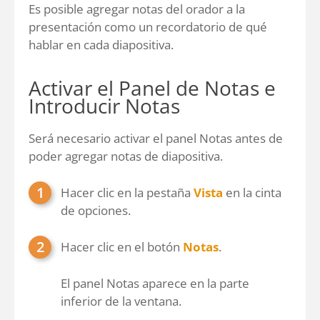
Es posible agregar notas del orador a la
presentación como un recordatorio de qué
hablar en cada diapositiva.
Activar el Panel de Notas e
Introducir Notas
Será necesario activar el panel Notas antes de
poder agregar notas de diapositiva.
Hacer clic en la pestaña
Vista
en la cinta
de opciones.
Hacer clic en el botón
Notas
.
El panel Notas aparece en la parte
inferior de la ventana.