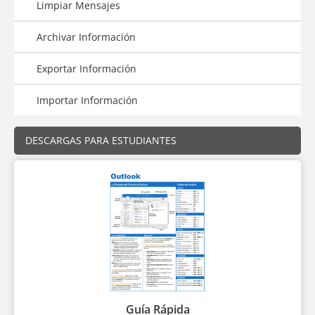
Limpiar Mensajes
Archivar Información
Exportar Información
Importar Información
DESCARGAS PARA ESTUDIANTES
Guía Rápida