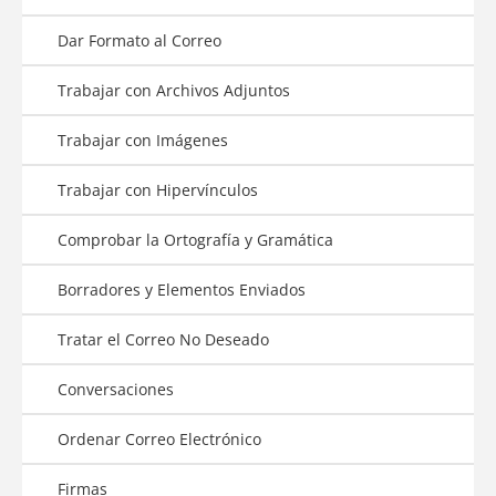
Dar Formato al Correo
Trabajar con Archivos Adjuntos
Trabajar con Imágenes
Trabajar con Hipervínculos
Comprobar la Ortografía y Gramática
Borradores y Elementos Enviados
Tratar el Correo No Deseado
Conversaciones
Ordenar Correo Electrónico
Firmas