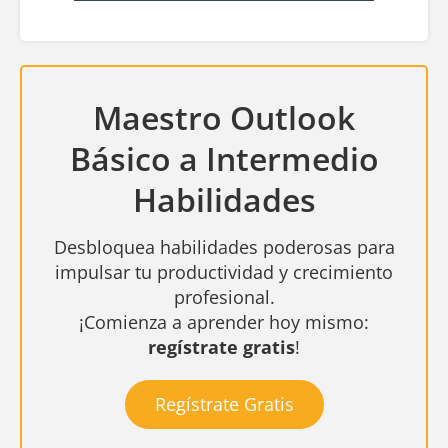
Maestro Outlook
Básico a Intermedio
Habilidades
Desbloquea habilidades poderosas para
impulsar tu productividad y crecimiento
profesional.
¡Comienza a aprender hoy mismo:
regístrate gratis
!
Regístrate Gratis