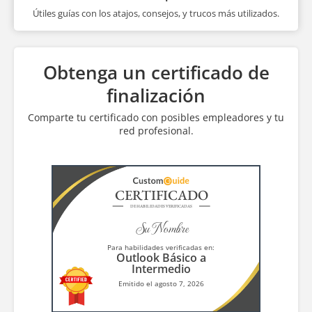
Útiles guías con los atajos, consejos, y trucos más utilizados.
Obtenga un certificado de
finalización
Comparte tu certificado con posibles empleadores y tu
red profesional.
CERTIFICADO
DE HABILIDADES VERIFICADAS
Su Nombre
Para habilidades verificadas en:
Outlook Básico a
Intermedio
Emitido el agosto 7, 2026