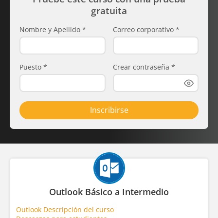
gratuita
Nombre y Apellido
*
Correo corporativo
*
Puesto
*
Crear contraseña
*
Inscribirse
Outlook Básico a Intermedio
Outlook Descripción del curso