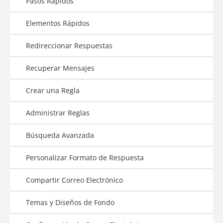
Pasos Rápidos
Elementos Rápidos
Redireccionar Respuestas
Recuperar Mensajes
Crear una Regla
Administrar Reglas
Búsqueda Avanzada
Personalizar Formato de Respuesta
Compartir Correo Electrónico
Temas y Diseños de Fondo