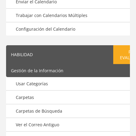
Enviar el Calendario
Trabajar con Calendarios Múltiples
Configuración del Calendario
PRE
HABILIDAD
EVALUA
Gestión de la Información
Usar Categorías
Carpetas
Carpetas de Búsqueda
Ver el Correo Antiguo