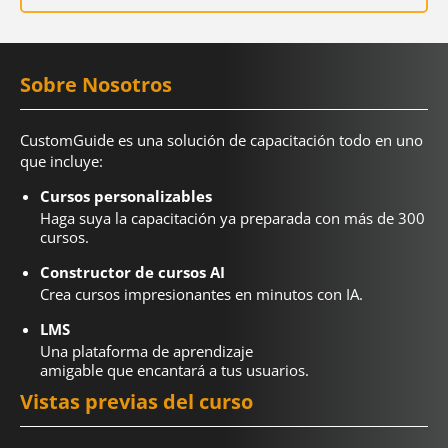
Sobre Nosotros
CustomGuide es una solución de capacitación todo en uno
que incluye:
Cursos personalizables
Haga suya la capacitación ya preparada con más de 300
cursos.
Constructor de cursos AI
Crea cursos impresionantes en minutos con IA.
LMS
Una plataforma de aprendizaje
amigable que encantará a tus usuarios.
Vistas previas del curso