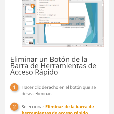
Eliminar un Botón de la
Barra de Herramientas de
Acceso Rápido
Hacer clic derecho en el botón que se
desea eliminar.
Seleccionar
Eliminar de la barra de
herramientas de acceso rápido
.