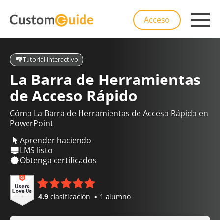
Acceso
Tutorial interactivo
La Barra de Herramientas
de Acceso Rápido
Cómo La Barra de Herramientas de Acceso Rápido en
PowerPoint
Aprender haciendo
LMS listo
Obtenga certificados
4.9
clasificación
1 alumno