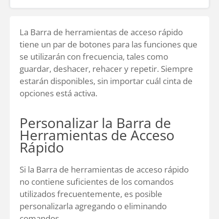
La Barra de herramientas de acceso rápido
tiene un par de botones para las funciones que
se utilizarán con frecuencia, tales como
guardar, deshacer, rehacer y repetir. Siempre
estarán disponibles, sin importar cuál cinta de
opciones está activa.
Personalizar la Barra de
Herramientas de Acceso
Rápido
Si la Barra de herramientas de acceso rápido
no contiene suficientes de los comandos
utilizados frecuentemente, es posible
personalizarla agregando o eliminando
comandos.