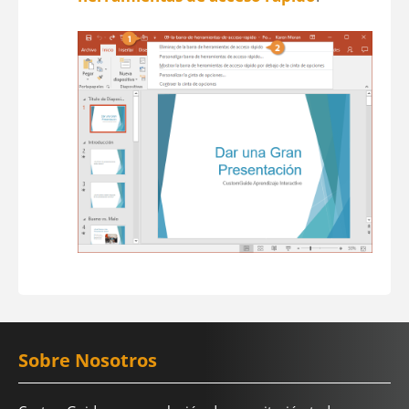
Sobre Nosotros