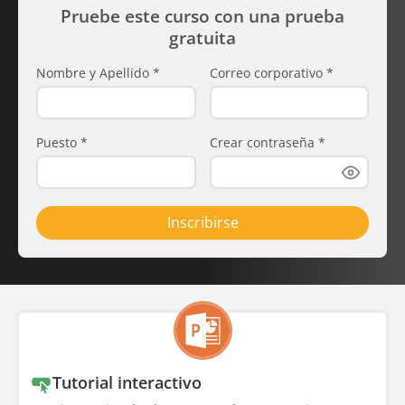
Pruebe este curso con una prueba
gratuita
Nombre y Apellido
*
Correo corporativo
*
Puesto
*
Crear contraseña
*
Inscribirse
Tutorial interactivo