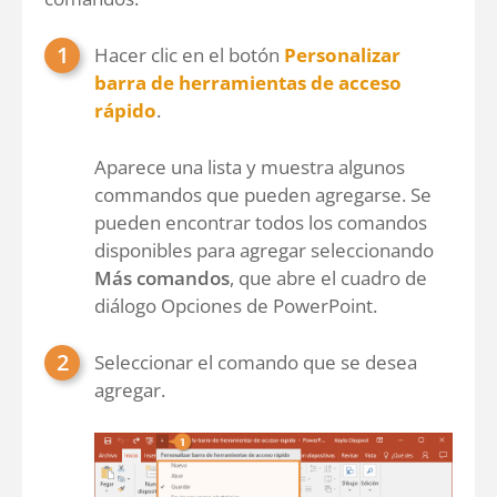
Hacer clic en el botón
Personalizar
barra de herramientas de acceso
rápido
.
Aparece una lista y muestra algunos
commandos que pueden agregarse. Se
pueden encontrar todos los comandos
disponibles para agregar seleccionando
Más comandos
, que abre el cuadro de
diálogo Opciones de PowerPoint.
Seleccionar el comando que se desea
agregar.