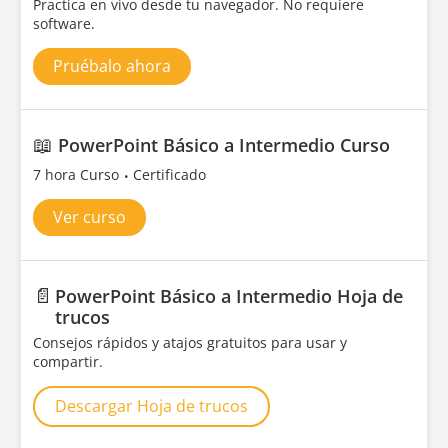
Practica en vivo desde tu navegador. No requiere
software.
Pruébalo ahora
📖
PowerPoint Básico a Intermedio Curso
7 hora Curso
Certificado
Ver curso
📄
PowerPoint Básico a Intermedio Hoja de
trucos
Consejos rápidos y atajos gratuitos para usar y
compartir.
Descargar Hoja de trucos