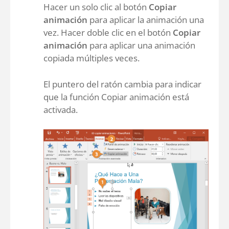
Hacer un solo clic al botón
Copiar
animación
para aplicar la animación una
vez. Hacer doble clic en el botón
Copiar
animación
para aplicar una animación
copiada múltiples veces.
El puntero del ratón cambia para indicar
que la función Copiar animación está
activada.