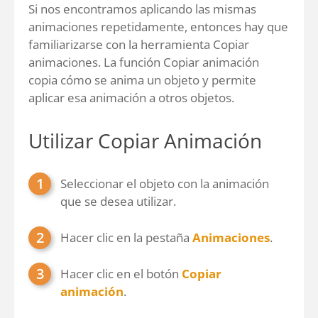
Si nos encontramos aplicando las mismas
animaciones repetidamente, entonces hay que
familiarizarse con la herramienta Copiar
animaciones. La función Copiar animación
copia cómo se anima un objeto y permite
aplicar esa animación a otros objetos.
Utilizar Copiar Animación
Seleccionar el objeto con la animación
que se desea utilizar.
Hacer clic en la pestaña
Animaciones
.
Hacer clic en el botón
Copiar
animación
.