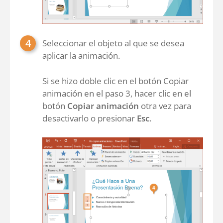
Seleccionar el objeto al que se desea
aplicar la animación.
Si se hizo doble clic en el botón Copiar
animación en el paso 3, hacer clic en el
botón
Copiar animación
otra vez para
desactivarlo o presionar
Esc
.