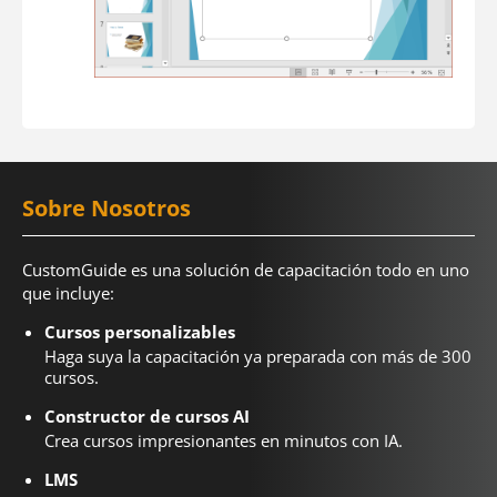
Sobre Nosotros
CustomGuide es una solución de capacitación todo en uno
que incluye:
Cursos personalizables
Haga suya la capacitación ya preparada con más de 300
cursos.
Constructor de cursos AI
Crea cursos impresionantes en minutos con IA.
LMS